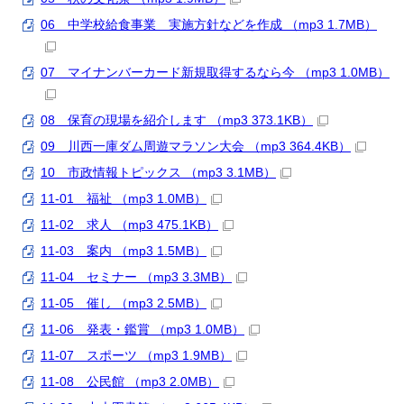
06 中学校給食事業 実施方針などを作成 （mp3 1.7MB）
07 マイナンバーカード新規取得するなら今 （mp3 1.0MB）
08 保育の現場を紹介します （mp3 373.1KB）
09 川西一庫ダム周遊マラソン大会 （mp3 364.4KB）
10 市政情報トピックス （mp3 3.1MB）
11-01 福祉 （mp3 1.0MB）
11-02 求人 （mp3 475.1KB）
11-03 案内 （mp3 1.5MB）
11-04 セミナー （mp3 3.3MB）
11-05 催し （mp3 2.5MB）
11-06 発表・鑑賞 （mp3 1.0MB）
11-07 スポーツ （mp3 1.9MB）
11-08 公民館 （mp3 2.0MB）