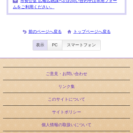
市長公室 広報広聴課へのお問い合わせは専用フォー
ムをご利用ください。
前のページへ戻る
トップページへ戻る
表示
PC
スマートフォン
ご意見・お問い合わせ
リンク集
このサイトについて
サイトポリシー
個人情報の取扱いについて