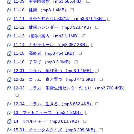
11-09 中央図書館 （mp3 665.4KB）
11-10 健康 （mp3 1.4MB）
11-11 意外と知らない体の話 （mp3 671.1KB）
11-12 健康カレンダー （mp3 923.4KB）
11-13 相談の案内 （mp3 1.1MB）
11-14 キセラホール （mp3 357.3KB）
11-15 高齢者 （mp3 454.1KB）
11-16 子育て （mp3 3.9MB）
12-01 コラム 学び育つ （mp3 1.1MB）
12-02 コラム 食と育つ （mp3 443.5KB）
12-03 コラム 消費生活センターだより （mp3 706.4KB）
12-04 コラム 生きる （mp3 662.4KB）
13 フォトニュース （mp3 1.3MB）
14 Kカルチャー （mp3 813.7KB）
15-01 チェック＆クイズ （mp3 299.6KB）