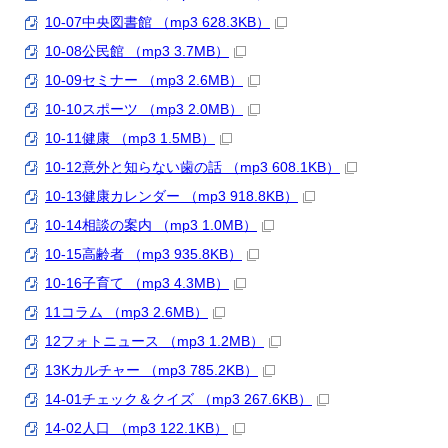
10-07中央図書館 （mp3 628.3KB）
10-08公民館 （mp3 3.7MB）
10-09セミナー （mp3 2.6MB）
10-10スポーツ （mp3 2.0MB）
10-11健康 （mp3 1.5MB）
10-12意外と知らない歯の話 （mp3 608.1KB）
10-13健康カレンダー （mp3 918.8KB）
10-14相談の案内 （mp3 1.0MB）
10-15高齢者 （mp3 935.8KB）
10-16子育て （mp3 4.3MB）
11コラム （mp3 2.6MB）
12フォトニュース （mp3 1.2MB）
13Kカルチャー （mp3 785.2KB）
14-01チェック＆クイズ （mp3 267.6KB）
14-02人口 （mp3 122.1KB）