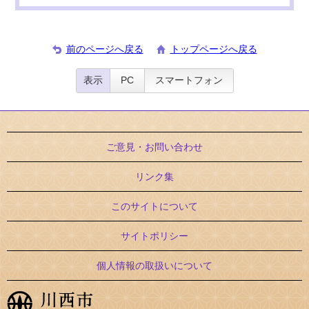
前のページへ戻る
トップページへ戻る
表示
PC
スマートフォン
ご意見・お問い合わせ
リンク集
このサイトについて
サイトポリシー
個人情報の取扱いについて