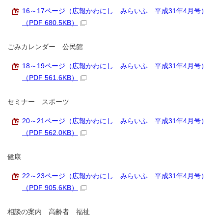
16～17ページ（広報かわにし みらいふ 平成31年4月号）
（PDF 680.5KB）
ごみカレンダー 公民館
18～19ページ（広報かわにし みらいふ 平成31年4月号）
（PDF 561.6KB）
セミナー スポーツ
20～21ページ（広報かわにし みらいふ 平成31年4月号）
（PDF 562.0KB）
健康
22～23ページ（広報かわにし みらいふ 平成31年4月号）
（PDF 905.6KB）
相談の案内 高齢者 福祉