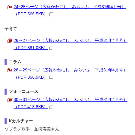
24~25ページ（広報かわにし みらいふ 平成31年4月号）
（PDF 566.5KB）
子育て
26～27ページ（広報かわにし みらいふ 平成31年4月号）
（PDF 381.0KB）
コラム
28～29ページ（広報かわにし みらいふ 平成31年4月号）
（PDF 356.9KB）
フォトニュース
30～31ページ（広報かわにし みらいふ 平成31年4月号）
（PDF 413.8KB）
Kカルチャー
ソプラノ歌手 並河寿美さん