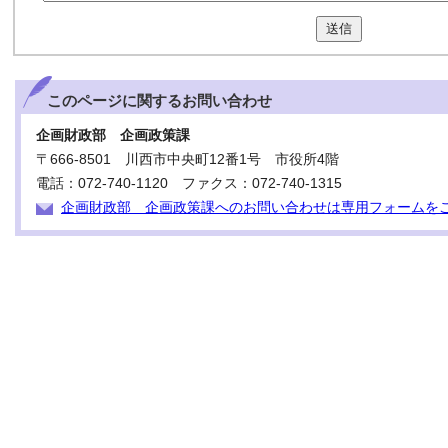
送信
このページに関する
お問い合わせ
企画財政部 企画政策課
〒666-8501 川西市中央町12番1号 市役所4階
電話：072-740-1120 ファクス：072-740-1315
企画財政部 企画政策課へのお問い合わせは専用フォームを