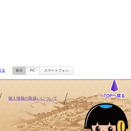
戻る
表示
PC
スマートフォン
個人情報の取扱いについて