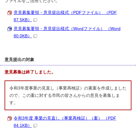
ファイルをご活用ください。
意見募集要領・意見提出様式（PDFファイル） （PDF
87.5KB）
意見募集要領・意見提出様式（Wordファイル） （Word
80.0KB）
意見提出の対象
意見募集は終了しました。
令和3年度事業の見直し（事業再検証）の素案を作成しました
ので、この案に対する市民の皆さんからの意見を募集しま
す。
令和3年度 事業の見直し（事業再検証）（案） （PDF
84.1KB）