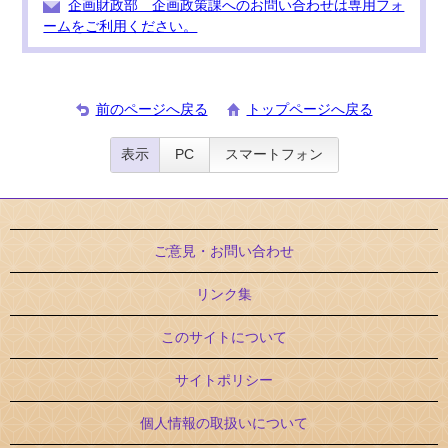
企画財政部 企画政策課へのお問い合わせは専用フォ
ームをご利用ください。
前のページへ戻る
トップページへ戻る
表示
PC
スマートフォン
ご意見・お問い合わせ
リンク集
このサイトについて
サイトポリシー
個人情報の取扱いについて