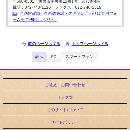
〒666-8501 川西市中央町12番1号 市役所4階
電話：072-740-1120 ファクス：072-740-1315
企画財政部 企画政策課へのお問い合わせは専用フォ
ームをご利用ください。
前のページへ戻る
トップページへ戻る
表示
PC
スマートフォン
ご意見・お問い合わせ
リンク集
このサイトについて
サイトポリシー