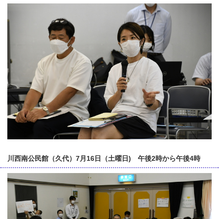
川西南公民館（久代）7月16日（土曜日) 午後2時から午後4時