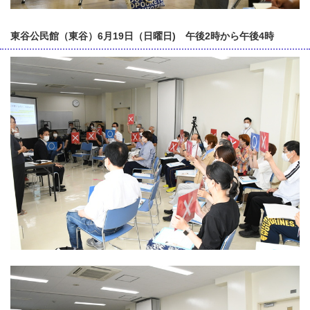
東谷公民館（東谷）6月19日（日曜日) 午後2時から午後4時