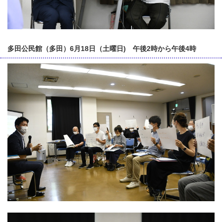
多田公民館（多田）6月18日（土曜日) 午後2時から午後4時