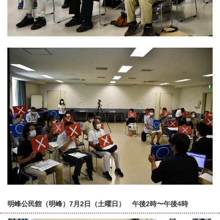
明峰公民館（明峰）7月2日（土曜日） 午後2時〜午後4時