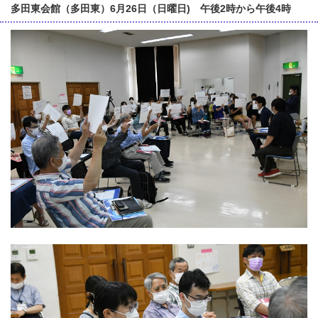
多田東会館（多田東）6月26日（日曜日) 午後2時から午後4時