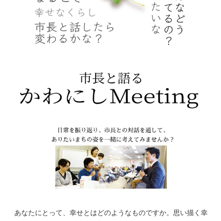
あなたにとって、幸せとはどのようなものですか。思い描く幸