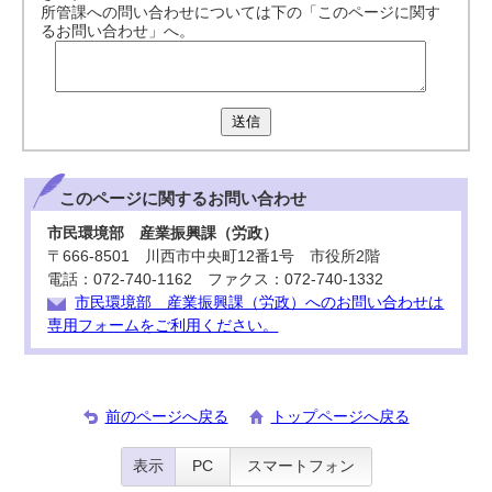
所管課への問い合わせについては下の「このページに関す
るお問い合わせ」へ。
送信
このページに関する
お問い合わせ
市民環境部 産業振興課（労政）
〒666-8501 川西市中央町12番1号 市役所2階
電話：072-740-1162 ファクス：072-740-1332
市民環境部 産業振興課（労政）へのお問い合わせは
専用フォームをご利用ください。
前のページへ戻る
トップページへ戻る
表示
PC
スマートフォン