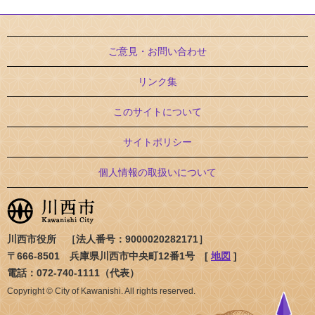
ご意見・お問い合わせ
リンク集
このサイトについて
サイトポリシー
個人情報の取扱いについて
川西市役所 ［法人番号：9000020282171］
〒666-8501 兵庫県川西市中央町12番1号 [
地図
]
電話：072-740-1111（代表）
Copyright © City of Kawanishi. All rights reserved.