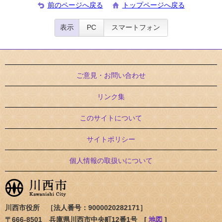
前のページへ戻る
トップページへ戻る
表示
PC
スマートフォン
ご意見・お問い合わせ
リンク集
このサイトについて
サイトポリシー
個人情報の取扱いについて
川西市役所 ［法人番号：9000020282171］
〒666-8501 兵庫県川西市中央町12番1号 [
地図
]