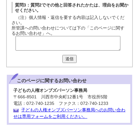
質問3：質問2でその他と回答されたかたは、理由をお聞か
せください。
（注）個人情報・返信を要する内容は記入しないでくだ
さい。
所管課への問い合わせについては下の「このページに関す
るお問い合わせ」へ。
送信
このページに関する
お問い合わせ
子どもの人権オンブズパーソン事務局
〒666-8501 川西市中央町12番1号 市役所5階
電話：072-740-1235 ファクス：072-740-1233
子どもの人権オンブズパーソン事務局へのお問い合わ
せは専用フォームをご利用ください。