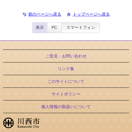
前のページへ戻る
トップページへ戻る
表示
PC
スマートフォン
ご意見・お問い合わせ
リンク集
このサイトについて
サイトポリシー
個人情報の取扱いについて