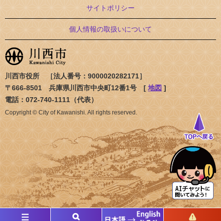
サイトポリシー
個人情報の取扱いについて
川西市役所 ［法人番号：9000020282171］
〒666-8501 兵庫県川西市中央町12番1号 [
地図
]
電話：072-740-1111（代表）
Copyright © City of Kawanishi. All rights reserved.