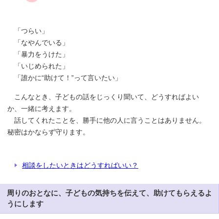
「つらい」
「なやんでいる」
「暴力をうけた」
「いじめられた」
「誰かに“助けて！”って言いたい」
こんなとき、子どもの話をじっくり聞いて、どうすればよい
か、一緒に考えます。
話してくれたことを、勝手に他の人に言うことはありません。
秘密はかならず守ります。
相談をしたいときはどうすればいい？
周りのおとなに、子どもの気持ちを伝えて、助けてもらえるよ
うにします