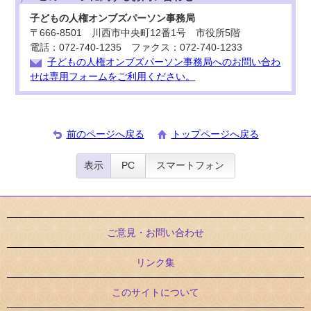
子どもの人権オンブズパーソン事務局
〒666-8501 川西市中央町12番1号 市役所5階
電話：072-740-1235 ファクス：072-740-1233
子どもの人権オンブズパーソン事務局へのお問い合わ
せは専用フォームをご利用ください。
前のページへ戻る
トップページへ戻る
表示
PC
スマートフォン
ご意見・お問い合わせ
リンク集
このサイトについて