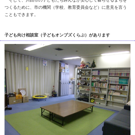
そして、川西市の子どもたちみんなが安心して暮らせるまちを
つくるために、市の機関（学校、教育委員会など）に意見を言う
こともできます。
子ども向け相談室（子どもオンブズくらぶ）があります