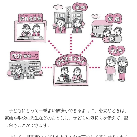
子どもにとって一番よい解決ができるように、必要なときは、
家族や学校の先生などのおとなに、子どもの気持ちを伝えて、話
し合うことができます。