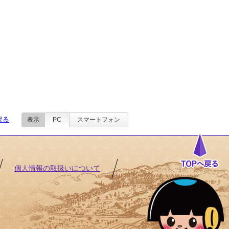
戻る
表示
PC
スマートフォン
個人情報の取扱いについて