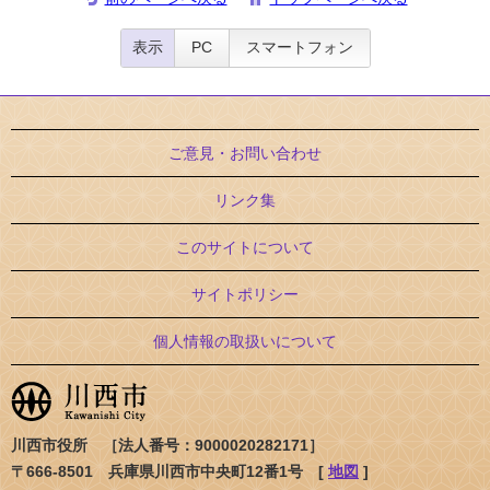
表示
PC
スマートフォン
ご意見・お問い合わせ
リンク集
このサイトについて
サイトポリシー
個人情報の取扱いについて
川西市役所 ［法人番号：9000020282171］
〒666-8501 兵庫県川西市中央町12番1号 [
地図
]