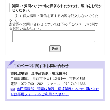
質問3：質問2でその他と回答されたかたは、理由をお聞か
せください。
（注）個人情報・返信を要する内容は記入しないでくだ
さい。
所管課への問い合わせについては下の「このページに関す
るお問い合わせ」へ。
送信
このページに関する
お問い合わせ
市民環境部 環境政策課（環境業務）
〒666-8501 川西市中央町12番1号 市役所3階
電話：072-740-1202 ファクス：072-740-1336
市民環境部 環境政策課（環境業務）へのお問い合わ
せは専用フォームをご利用ください。