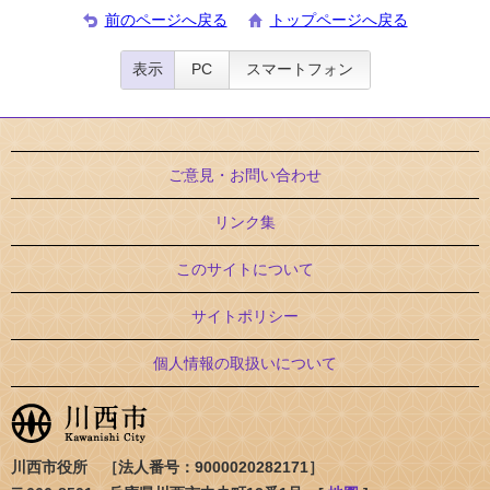
前のページへ戻る
トップページへ戻る
表示
PC
スマートフォン
ご意見・お問い合わせ
リンク集
このサイトについて
サイトポリシー
個人情報の取扱いについて
川西市役所 ［法人番号：9000020282171］