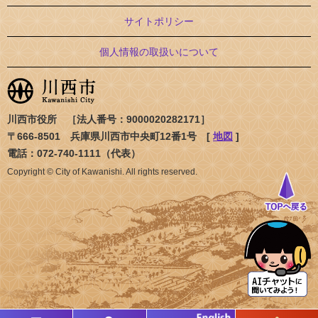
サイトポリシー
個人情報の取扱いについて
川西市役所 ［法人番号：9000020282171］
〒666-8501 兵庫県川西市中央町12番1号 [
地図
]
電話：072-740-1111（代表）
Copyright © City of Kawanishi. All rights reserved.