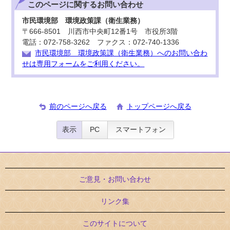
このページに関する
お問い合わせ
市民環境部 環境政策課（衛生業務）
〒666-8501 川西市中央町12番1号 市役所3階
電話：072-758-3262 ファクス：072-740-1336
市民環境部 環境政策課（衛生業務）へのお問い合わ
せは専用フォームをご利用ください。
前のページへ戻る
トップページへ戻る
表示
PC
スマートフォン
ご意見・お問い合わせ
リンク集
このサイトについて