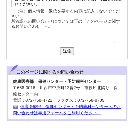
せください。
（注）個人情報・返信を要する内容は記入しないでくだ
さい。
所管課への問い合わせについては下の「このページに関す
るお問い合わせ」へ。
送信
このページに関する
お問い合わせ
健康医療部 保健センター・予防歯科センター
〒666-0016 川西市中央町12番2号 市役所北隣り 保
健センター内
電話：072-758-4721 ファクス：072-758-8705
健康医療部 保健センター・予防歯科センターへのお
問い合わせは専用フォームをご利用ください。