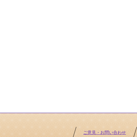
ご意見・お問い合わせ