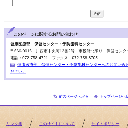
送信
このページに関する
お問い合わせ
健康医療部 保健センター・予防歯科センター
〒666-0016 川西市中央町12番2号 市役所北隣り 保健センタ
電話：072-758-4721 ファクス：072-758-8705
健康医療部 保健センター・予防歯科センターへのお問い合
ださい。
前のページへ戻る
トップページへ
リンク集
このサイトについて
サイトポリシー