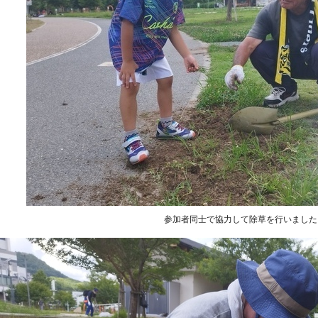
参加者同士で協力して除草を行いました