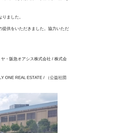
なりました。
の提供をいただきました。協力いただ
ヤ・阪急オアシス株式会社 / 株式会
E REAL ESTATE / （公益社団