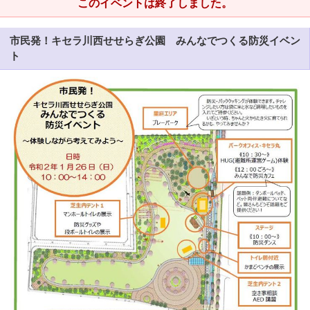
このイベントは終了しました。
市民発！キセラ川西せせらぎ公園 みんなでつくる防災イベン
ト