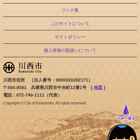
リンク集
このサイトについて
サイトポリシー
個人情報の取扱いについて
川西市役所 ［法人番号：9000020282171］
〒666-8501 兵庫県川西市中央町12番1号 [
地図
]
電話：072-740-1111（代表）
Copyright © City of Kawanishi. All rights reserved.