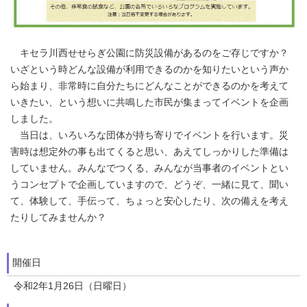
キセラ川西せせらぎ公園に防災設備があるのをご存じですか？
いざという時どんな設備が利用できるのかを知りたいという声か
ら始まり、非常時に自分たちにどんなことができるのかを考えて
いきたい、という想いに共鳴した市民が集まってイベントを企画
しました。
当日は、いろいろな団体が持ち寄りでイベントを行います。災
害時は想定外の事も出てくると思い、あえてしっかりした準備は
していません。みんなでつくる、みんなが当事者のイベントとい
うコンセプトで企画していますので、どうぞ、一緒に見て、聞い
て、体験して、手伝って、ちょっと安心したり、次の備えを考え
たりしてみませんか？
開催日
令和2年1月26日（日曜日）