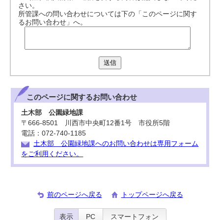
さい。
所管課への問い合わせについては下の「このページに関す
るお問い合わせ」へ。
送信
このページに関する
お問い合わせ
土木部 公園緑地課
〒666-8501 川西市中央町12番1号 市役所5階
電話：072-740-1185
土木部 公園緑地課へのお問い合わせは専用フォーム
をご利用ください。
前のページへ戻る
トップページへ戻る
表示
PC
スマートフォン