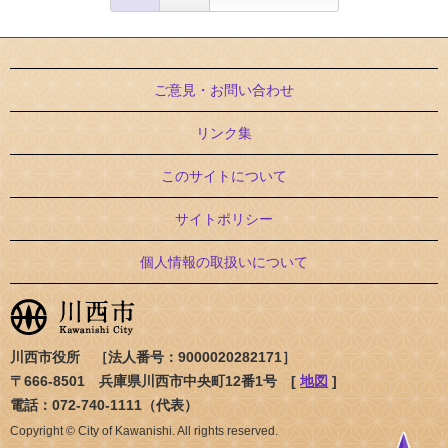
ご意見・お問い合わせ
リンク集
このサイトについて
サイトポリシー
個人情報の取扱いについて
川西市役所 ［法人番号：9000020282171］
〒666-8501 兵庫県川西市中央町12番1号 [
地図
]
電話：072-740-1111（代表）
Copyright © City of Kawanishi. All rights reserved.