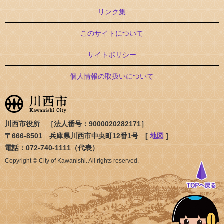
リンク集
このサイトについて
サイトポリシー
個人情報の取扱いについて
川西市役所 ［法人番号：9000020282171］
〒666-8501 兵庫県川西市中央町12番1号 [
地図
]
電話：072-740-1111（代表）
Copyright © City of Kawanishi. All rights reserved.