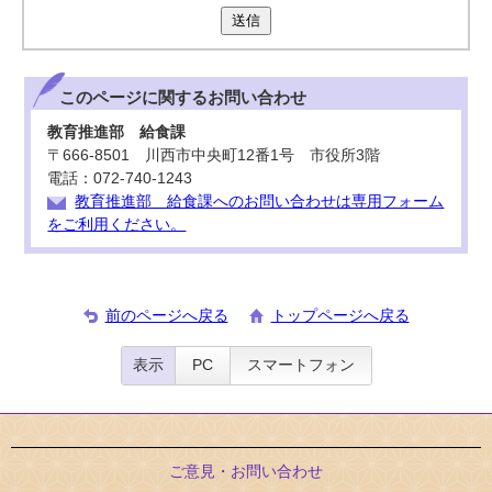
送信
このページに関する
お問い合わせ
教育推進部 給食課
〒666-8501 川西市中央町12番1号 市役所3階
電話：072-740-1243
教育推進部 給食課へのお問い合わせは専用フォーム
をご利用ください。
前のページへ戻る
トップページへ戻る
表示
PC
スマートフォン
ご意見・お問い合わせ