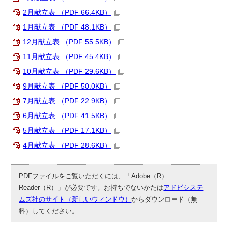
2月献立表 （PDF 66.4KB）
1月献立表 （PDF 48.1KB）
12月献立表 （PDF 55.5KB）
11月献立表 （PDF 45.4KB）
10月献立表 （PDF 29.6KB）
9月献立表 （PDF 50.0KB）
7月献立表 （PDF 22.9KB）
6月献立表 （PDF 41.5KB）
5月献立表 （PDF 17.1KB）
4月献立表 （PDF 28.6KB）
PDFファイルをご覧いただくには、「Adobe（R）
Reader（R）」が必要です。お持ちでないかたは
アドビシステ
ムズ社のサイト（新しいウィンドウ）
からダウンロード（無
料）してください。