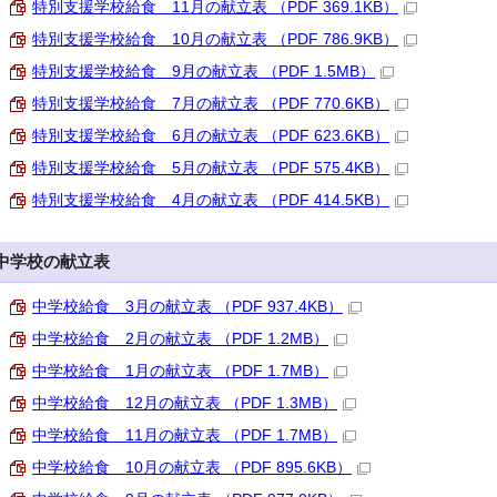
特別支援学校給食 11月の献立表 （PDF 369.1KB）
特別支援学校給食 10月の献立表 （PDF 786.9KB）
特別支援学校給食 9月の献立表 （PDF 1.5MB）
特別支援学校給食 7月の献立表 （PDF 770.6KB）
特別支援学校給食 6月の献立表 （PDF 623.6KB）
特別支援学校給食 5月の献立表 （PDF 575.4KB）
特別支援学校給食 4月の献立表 （PDF 414.5KB）
中学校の献立表
中学校給食 3月の献立表 （PDF 937.4KB）
中学校給食 2月の献立表 （PDF 1.2MB）
中学校給食 1月の献立表 （PDF 1.7MB）
中学校給食 12月の献立表 （PDF 1.3MB）
中学校給食 11月の献立表 （PDF 1.7MB）
中学校給食 10月の献立表 （PDF 895.6KB）