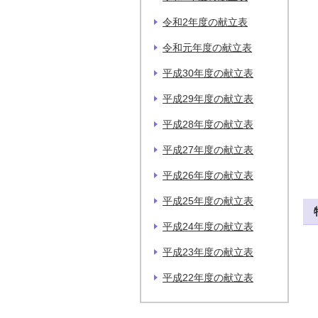
令和2年度の献立表
令和元年度の献立表
平成30年度の献立表
平成29年度の献立表
平成28年度の献立表
平成27年度の献立表
平成26年度の献立表
平成25年度の献立表
平成24年度の献立表
平成23年度の献立表
平成22年度の献立表