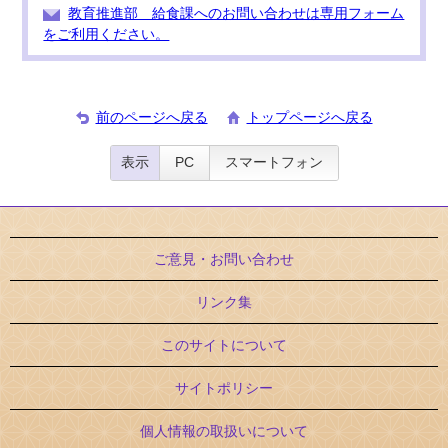
教育推進部 給食課へのお問い合わせは専用フォーム
をご利用ください。
前のページへ戻る
トップページへ戻る
表示
PC
スマートフォン
ご意見・お問い合わせ
リンク集
このサイトについて
サイトポリシー
個人情報の取扱いについて