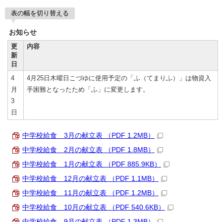
表の幅を切り替える
お知らせ
更
内容
新
日
4
4月25日木曜日こづゆに使用予定の「ふ（てまりふ）」は物資入
月
手困難となったため「ふ」に変更します。
3
日
中学校給食 3月の献立表 （PDF 1.2MB）
中学校給食 2月の献立表 （PDF 1.8MB）
中学校給食 1月の献立表 （PDF 885.9KB）
中学校給食 12月の献立表 （PDF 1.1MB）
中学校給食 11月の献立表 （PDF 1.2MB）
中学校給食 10月の献立表 （PDF 540.6KB）
中学校給食 9月の献立表 （PDF 1.3MB）