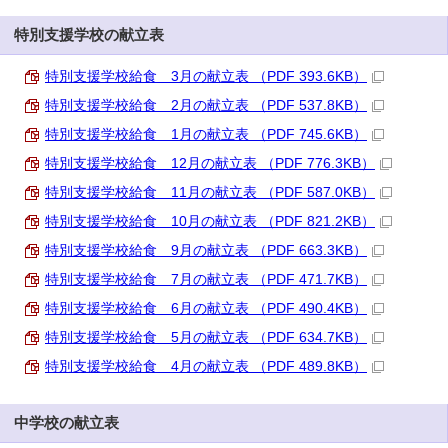
特別支援学校の献立表
特別支援学校給食 3月の献立表 （PDF 393.6KB）
特別支援学校給食 2月の献立表 （PDF 537.8KB）
特別支援学校給食 1月の献立表 （PDF 745.6KB）
特別支援学校給食 12月の献立表 （PDF 776.3KB）
特別支援学校給食 11月の献立表 （PDF 587.0KB）
特別支援学校給食 10月の献立表 （PDF 821.2KB）
特別支援学校給食 9月の献立表 （PDF 663.3KB）
特別支援学校給食 7月の献立表 （PDF 471.7KB）
特別支援学校給食 6月の献立表 （PDF 490.4KB）
特別支援学校給食 5月の献立表 （PDF 634.7KB）
特別支援学校給食 4月の献立表 （PDF 489.8KB）
中学校の献立表