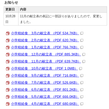
お知らせ
更新日
内容
10月28
11月の献立表の表記に一部誤りがありましたので、変更し
日
ました。
小学校給食 3月の献立表 （PDF 534.7KB）
小学校給食 2月の献立表 （PDF 620.7KB）
小学校給食 1月の献立表 （PDF 766.7KB）
小学校給食 12月の献立表 （PDF 885.3KB）
小学校給食 11月の献立表 （PDF 639.7KB）
小学校給食 10月の献立表 （PDF 1.0MB）
小学校給食 9月の献立表 （PDF 716.8KB）
小学校給食 7月の献立表 （PDF 526.6KB）
小学校給食 6月の献立表 （PDF 801.2KB）
小学校給食 5月の献立表 （PDF 666.0KB）
小学校給食 4月の献立表 （PDF 680.6KB）