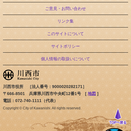
ご意見・お問い合わせ
リンク集
このサイトについて
サイトポリシー
個人情報の取扱いについて
川西市役所 ［法人番号：9000020282171］
〒666-8501 兵庫県川西市中央町12番1号 [
地図
]
電話：072-740-1111（代表）
Copyright © City of Kawanishi. All rights reserved.