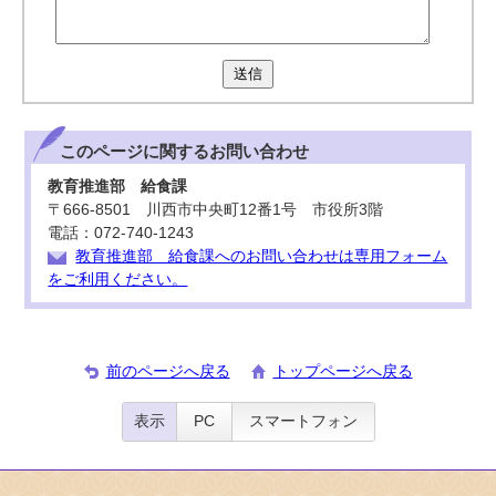
送信
このページに関する
お問い合わせ
教育推進部 給食課
〒666-8501 川西市中央町12番1号 市役所3階
電話：072-740-1243
教育推進部 給食課へのお問い合わせは専用フォーム
をご利用ください。
前のページへ戻る
トップページへ戻る
表示
PC
スマートフォン