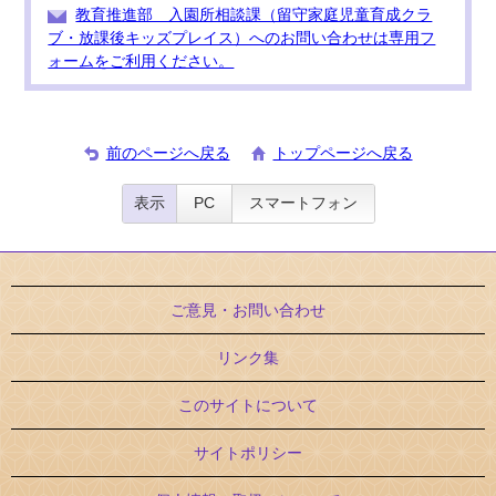
教育推進部 入園所相談課（留守家庭児童育成クラ
ブ・放課後キッズプレイス）へのお問い合わせは専用フ
ォームをご利用ください。
前のページへ戻る
トップページへ戻る
表示
PC
スマートフォン
ご意見・お問い合わせ
リンク集
このサイトについて
サイトポリシー