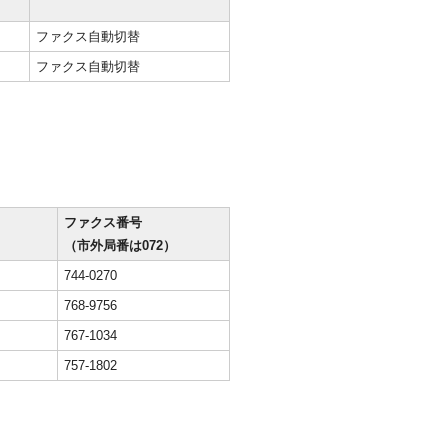
ファクス自動切替
ファクス自動切替
ファクス番号
）
（市外局番は072）
744-0270
768-9756
767-1034
757-1802