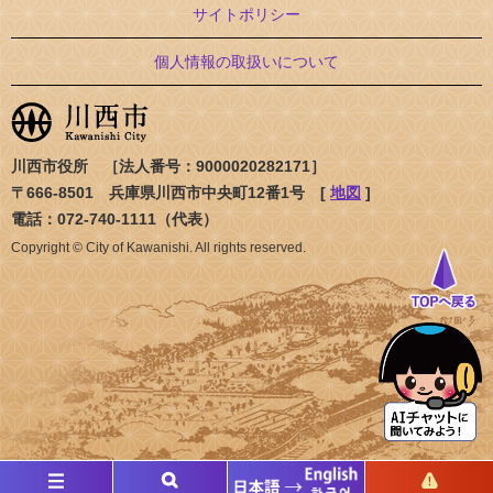
サイトポリシー
個人情報の取扱いについて
川西市役所 ［法人番号：9000020282171］
〒666-8501 兵庫県川西市中央町12番1号 [
地図
]
電話：072-740-1111（代表）
Copyright © City of Kawanishi. All rights reserved.