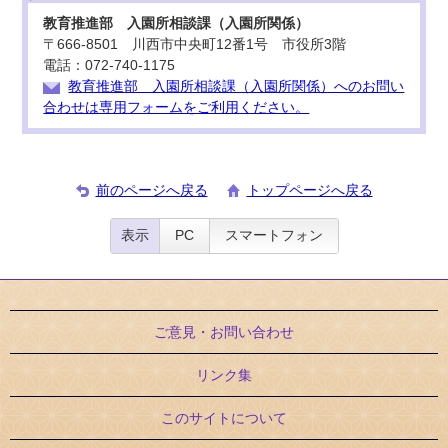
教育推進部 入園所相談課（入園所関係）
〒666-8501 川西市中央町12番1号 市役所3階
電話：072-740-1175
教育推進部 入園所相談課（入園所関係）へのお問い
合わせは専用フォームをご利用ください。
前のページへ戻る
トップページへ戻る
表示
PC
スマートフォン
ご意見・お問い合わせ
リンク集
このサイトについて