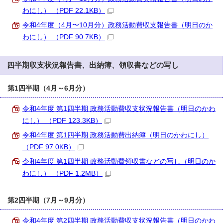
わにし） （PDF 22.1KB）
令和4年度（4月〜10月分）政務活動費収支報告書（明日のか
わにし） （PDF 90.7KB）
四半期収支状況報告書、出納簿、領収書などの写し
第1四半期（4月～6月分）
令和4年度 第1四半期 政務活動費収支状況報告書（明日のかわ
にし） （PDF 123.3KB）
令和4年度 第1四半期 政務活動費出納簿（明日のかわにし）
（PDF 97.0KB）
令和4年度 第1四半期 政務活動費領収書などの写し（明日のか
わにし） （PDF 1.2MB）
第2四半期（7月～9月分）
令和4年度 第2四半期 政務活動費収支状況報告書（明日のかわ