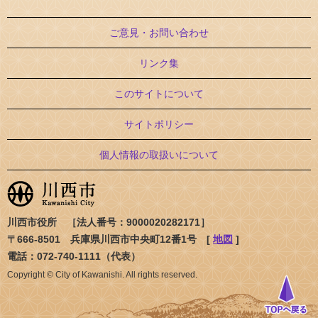
ご意見・お問い合わせ
リンク集
このサイトについて
サイトポリシー
個人情報の取扱いについて
川西市役所 ［法人番号：9000020282171］
〒666-8501 兵庫県川西市中央町12番1号 [
地図
]
電話：072-740-1111（代表）
Copyright © City of Kawanishi. All rights reserved.