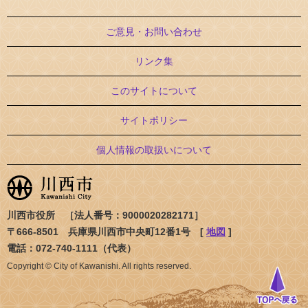
ご意見・お問い合わせ
リンク集
このサイトについて
サイトポリシー
個人情報の取扱いについて
川西市役所 ［法人番号：9000020282171］
〒666-8501 兵庫県川西市中央町12番1号 [
地図
]
電話：072-740-1111（代表）
Copyright © City of Kawanishi. All rights reserved.