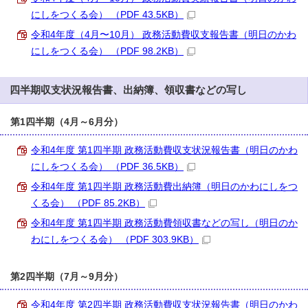
にしをつくる会） （PDF 43.5KB）
令和4年度（4月〜10月） 政務活動費収支報告書（明日のかわ
にしをつくる会） （PDF 98.2KB）
四半期収支状況報告書、出納簿、領収書などの写し
第1四半期（4月～6月分）
令和4年度 第1四半期 政務活動費収支状況報告書（明日のかわ
にしをつくる会） （PDF 36.5KB）
令和4年度 第1四半期 政務活動費出納簿（明日のかわにしをつ
くる会） （PDF 85.2KB）
令和4年度 第1四半期 政務活動費領収書などの写し（明日のか
わにしをつくる会） （PDF 303.9KB）
第2四半期（7月～9月分）
令和4年度 第2四半期 政務活動費収支状況報告書（明日のかわ