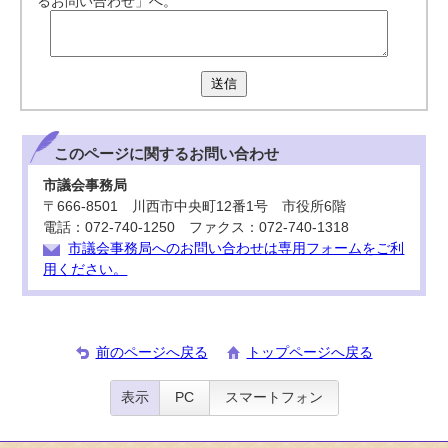
るお問い合わせ」へ。
送信
このページに関する
お問い合わせ
市議会事務局
〒666-8501 川西市中央町12番1号 市役所6階
電話：072-740-1250 ファクス：072-740-1318
市議会事務局へのお問い合わせは専用フォームをご利
用ください。
前のページへ戻る
トップページへ戻る
表示
PC
スマートフォン