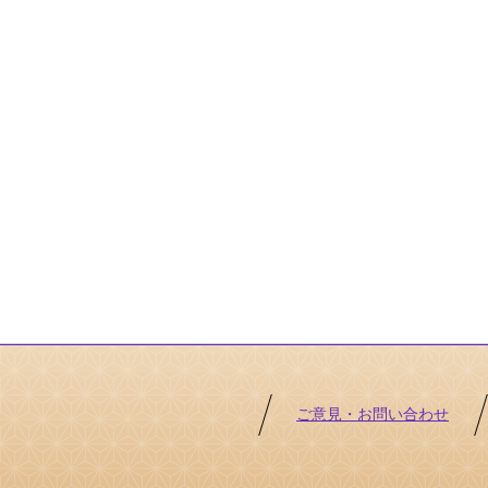
ご意見・お問い合わせ