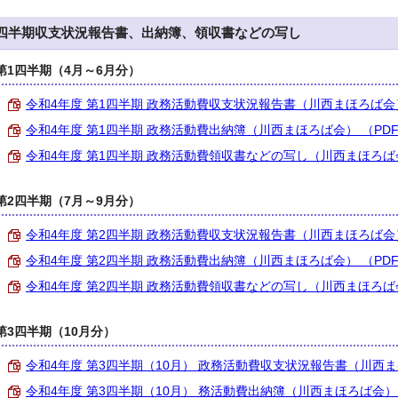
四半期収支状況報告書、出納簿、領収書などの写し
第1四半期（4月～6月分）
令和4年度 第1四半期 政務活動費収支状況報告書（川西まほろば会） （
令和4年度 第1四半期 政務活動費出納簿（川西まほろば会） （PDF 1
令和4年度 第1四半期 政務活動費領収書などの写し（川西まほろば会） 
第2四半期（7月～9月分）
令和4年度 第2四半期 政務活動費収支状況報告書（川西まほろば会） （
令和4年度 第2四半期 政務活動費出納簿（川西まほろば会） （PDF 5
令和4年度 第2四半期 政務活動費領収書などの写し（川西まほろば会） 
第3四半期（10月分）
令和4年度 第3四半期（10月） 政務活動費収支状況報告書（川西まほろ
令和4年度 第3四半期（10月） 務活動費出納簿（川西まほろば会） （P