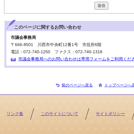
送信
このページに関する
お問い合わせ
市議会事務局
〒666-8501 川西市中央町12番1号 市役所6階
電話：072-740-1250 ファクス：072-740-1318
市議会事務局へのお問い合わせは専用フォームをご利用くだ
前のページへ戻る
トップページへ
リンク集
このサイトについて
サイトポリシー