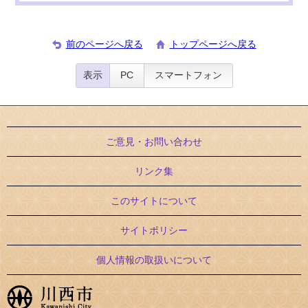
前のページへ戻る
トップページへ戻る
表示
PC
スマートフォン
ご意見・お問い合わせ
リンク集
このサイトについて
サイトポリシー
個人情報の取扱いについて