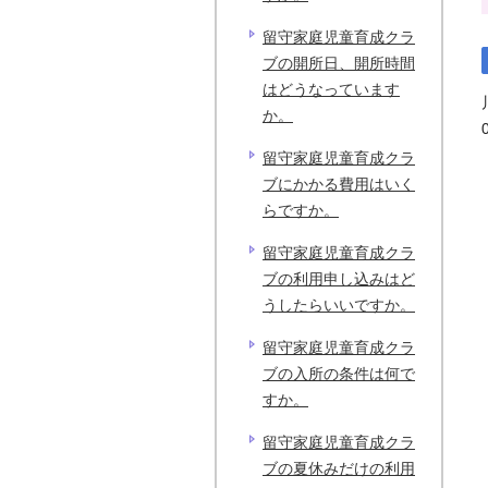
留守家庭児童育成クラ
ブの開所日、開所時間
はどうなっています
か。
留守家庭児童育成クラ
ブにかかる費用はいく
らですか。
留守家庭児童育成クラ
ブの利用申し込みはど
うしたらいいですか。
留守家庭児童育成クラ
ブの入所の条件は何で
すか。
留守家庭児童育成クラ
ブの夏休みだけの利用