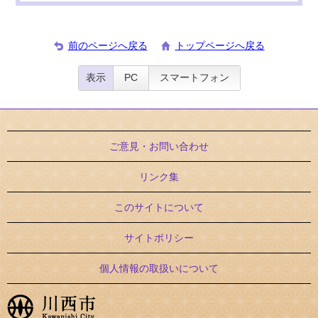
前のページへ戻る
トップページへ戻る
表示
PC
スマートフォン
ご意見・お問い合わせ
リンク集
このサイトについて
サイトポリシー
個人情報の取扱いについて