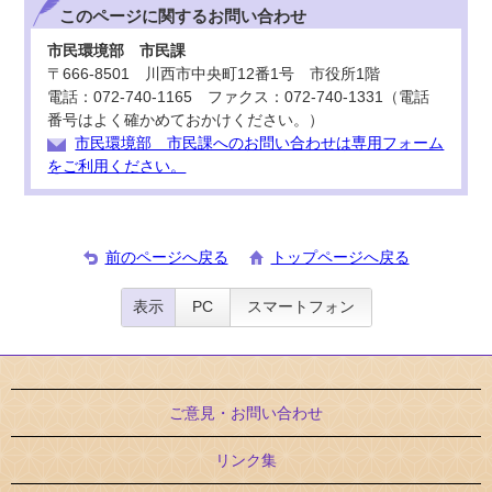
このページに関する
お問い合わせ
市民環境部 市民課
〒666-8501 川西市中央町12番1号 市役所1階
電話：072-740-1165 ファクス：072-740-1331（電話
番号はよく確かめておかけください。）
市民環境部 市民課へのお問い合わせは専用フォーム
をご利用ください。
前のページへ戻る
トップページへ戻る
表示
PC
スマートフォン
ご意見・お問い合わせ
リンク集