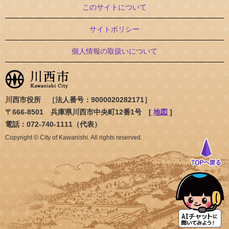
このサイトについて
サイトポリシー
個人情報の取扱いについて
川西市役所 ［法人番号：9000020282171］
〒666-8501 兵庫県川西市中央町12番1号 [
地図
]
電話：072-740-1111（代表）
Copyright © City of Kawanishi. All rights reserved.