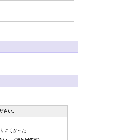
ださい。
分かりにくかった