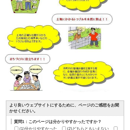
より良いウェブサイトにするために、ページのご感想をお聞
かせください。
質問1：このページは分かりやすかったですか？
(1)分かりやすかった
(2)どちらともいえない