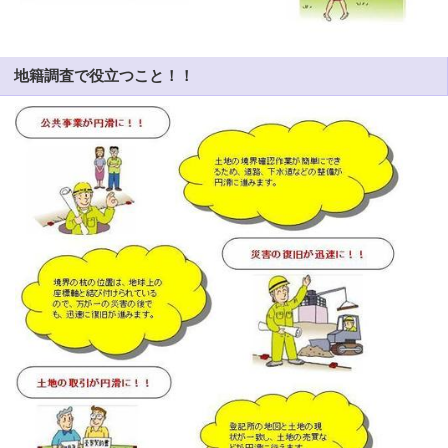
地籍調査で役立つこと！！