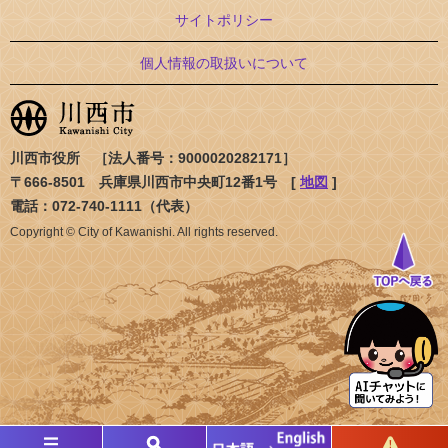
サイトポリシー
個人情報の取扱いについて
川西市役所 ［法人番号：9000020282171］
〒666-8501 兵庫県川西市中央町12番1号 [
地図
]
電話：072-740-1111（代表）
Copyright © City of Kawanishi. All rights reserved.