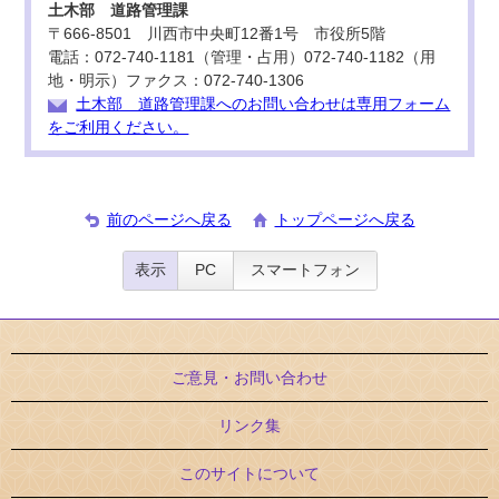
土木部 道路管理課
〒666-8501 川西市中央町12番1号 市役所5階
電話：072-740-1181（管理・占用）072-740-1182（用
地・明示）ファクス：072-740-1306
土木部 道路管理課へのお問い合わせは専用フォーム
をご利用ください。
前のページへ戻る
トップページへ戻る
表示
PC
スマートフォン
ご意見・お問い合わせ
リンク集
このサイトについて