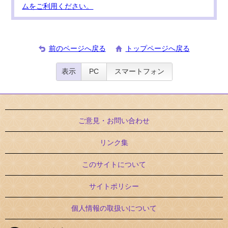
ムをご利用ください。
前のページへ戻る
トップページへ戻る
表示
PC
スマートフォン
ご意見・お問い合わせ
リンク集
このサイトについて
サイトポリシー
個人情報の取扱いについて