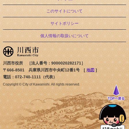
このサイトについて
サイトポリシー
個人情報の取扱いについて
川西市役所 ［法人番号：9000020282171］
〒666-8501 兵庫県川西市中央町12番1号 [
地図
]
電話：072-740-1111（代表）
Copyright © City of Kawanishi. All rights reserved.