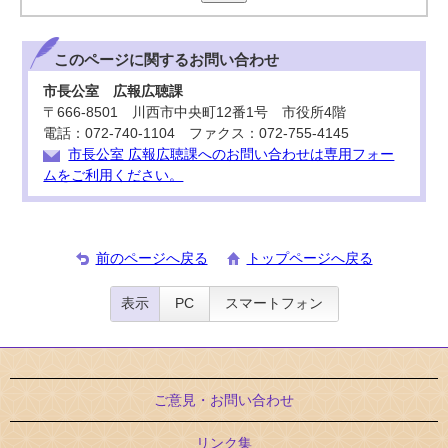
このページに関する
お問い合わせ
市長公室 広報広聴課
〒666-8501 川西市中央町12番1号 市役所4階
電話：072-740-1104 ファクス：072-755-4145
市長公室 広報広聴課へのお問い合わせは専用フォー
ムをご利用ください。
前のページへ戻る
トップページへ戻る
表示
PC
スマートフォン
ご意見・お問い合わせ
リンク集