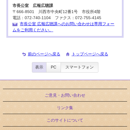
市長公室 広報広聴課
〒666-8501 川西市中央町12番1号 市役所4階
電話：072-740-1104 ファクス：072-755-4145
市長公室 広報広聴課へのお問い合わせは専用フォー
ムをご利用ください。
前のページへ戻る
トップページへ戻る
表示
PC
スマートフォン
ご意見・お問い合わせ
リンク集
このサイトについて