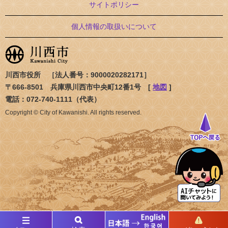
サイトポリシー
個人情報の取扱いについて
川西市役所 ［法人番号：9000020282171］
〒666-8501 兵庫県川西市中央町12番1号 [
地図
]
電話：072-740-1111（代表）
Copyright © City of Kawanishi. All rights reserved.