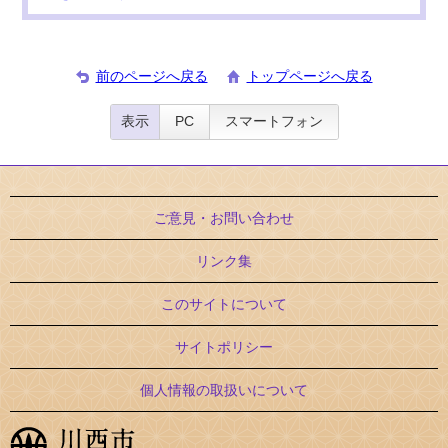
前のページへ戻る
トップページへ戻る
表示
PC
スマートフォン
ご意見・お問い合わせ
リンク集
このサイトについて
サイトポリシー
個人情報の取扱いについて