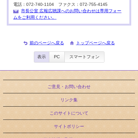
電話：072-740-1104 ファクス：072-755-4145
市長公室 広報広聴課へのお問い合わせは専用フォー
ムをご利用ください。
前のページへ戻る
トップページへ戻る
表示
PC
スマートフォン
ご意見・お問い合わせ
リンク集
このサイトについて
サイトポリシー