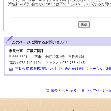
所管課への問い合わせについては下の「このページに関するお問
送信
このページに関する
お問い合わせ
市長公室 広報広聴課
〒666-8501 川西市中央町12番1号 市役所4階
電話：072-740-1104 ファクス：072-755-4145
市長公室 広報広聴課へのお問い合わせは専用フォームをご利
前のページへ戻る
トップページへ