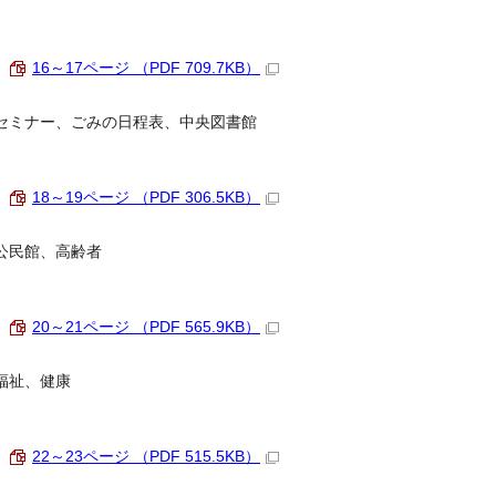
16～17ページ （PDF 709.7KB）
セミナー、ごみの日程表、中央図書館
18～19ページ （PDF 306.5KB）
公民館、高齢者
20～21ページ （PDF 565.9KB）
福祉、健康
22～23ページ （PDF 515.5KB）