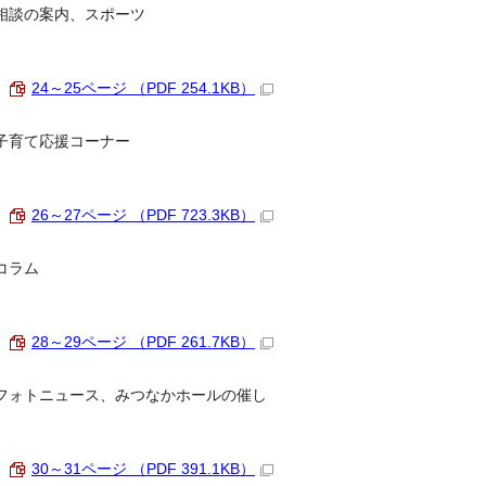
相談の案内、スポーツ
24～25ページ （PDF 254.1KB）
子育て応援コーナー
26～27ページ （PDF 723.3KB）
コラム
28～29ページ （PDF 261.7KB）
フォトニュース、みつなかホールの催し
30～31ページ （PDF 391.1KB）