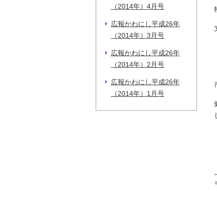
（2014年）4月号
広報かわにし平成26年
（2014年）3月号
広報かわにし平成26年
（2014年）2月号
広報かわにし平成26年
（2014年）1月号