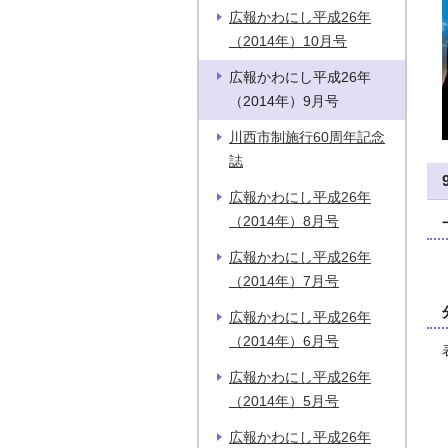
広報かわにし平成26年
（2014年）10月号
広報かわにし平成26年
（2014年）9月号
川西市制施行60周年記念
誌
広報かわにし平成26年
（2014年）8月号
広報かわにし平成26年
（2014年）7月号
広報かわにし平成26年
（2014年）6月号
広報かわにし平成26年
（2014年）5月号
広報かわにし平成26年