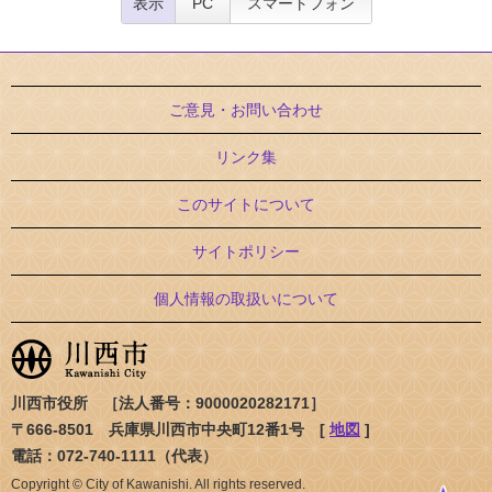
表示
PC
スマートフォン
ご意見・お問い合わせ
リンク集
このサイトについて
サイトポリシー
個人情報の取扱いについて
川西市役所 ［法人番号：9000020282171］
〒666-8501 兵庫県川西市中央町12番1号 [
地図
]
電話：072-740-1111（代表）
Copyright © City of Kawanishi. All rights reserved.