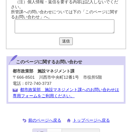
（注）個人情報・返信を要する内容は記入しないでくだ
さい。
所管課への問い合わせについては下の「このページに関す
るお問い合わせ」へ。
送信
このページに関する
お問い合わせ
都市政策部 施設マネジメント課
〒666-8501 川西市中央町12番1号 市役所5階
電話：072-740-3737
都市政策部 施設マネジメント課へのお問い合わせは
専用フォームをご利用ください。
前のページへ戻る
トップページへ戻る