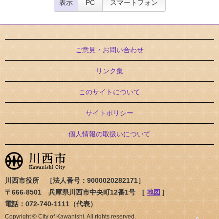
表示
PC
スマートフォン
ご意見・お問い合わせ
リンク集
このサイトについて
サイトポリシー
個人情報の取扱いについて
川西市役所 ［法人番号：9000020282171］
〒666-8501 兵庫県川西市中央町12番1号 [
地図
]
電話：072-740-1111（代表）
Copyright © City of Kawanishi. All rights reserved.