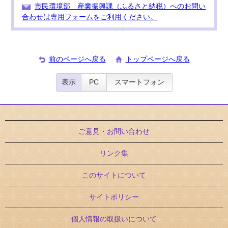
市民環境部 産業振興課（ふるさと納税）へのお問い
合わせは専用フォームをご利用ください。
前のページへ戻る
トップページへ戻る
表示
PC
スマートフォン
ご意見・お問い合わせ
リンク集
このサイトについて
サイトポリシー
個人情報の取扱いについて