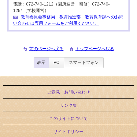
電話：072-740-1212（園所運営・研修）072-740-
1254（学校運営）
教育委員会事務局 教育推進部 教育保育課へのお問
い合わせは専用フォームをご利用ください。
前のページへ戻る
トップページへ戻る
表示
PC
スマートフォン
ご意見・お問い合わせ
リンク集
このサイトについて
サイトポリシー