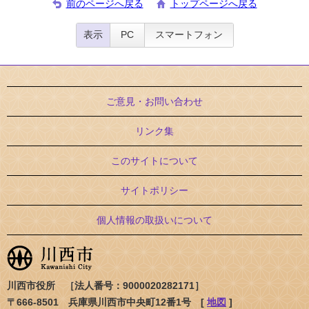
前のページへ戻る
トップページへ戻る
表示
PC
スマートフォン
ご意見・お問い合わせ
リンク集
このサイトについて
サイトポリシー
個人情報の取扱いについて
川西市役所 ［法人番号：9000020282171］
〒666-8501 兵庫県川西市中央町12番1号 [
地図
]