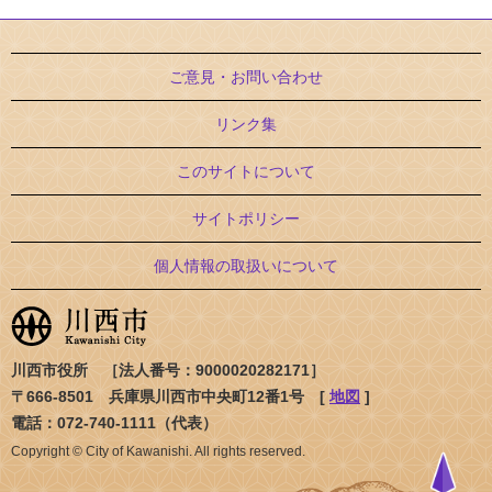
ご意見・お問い合わせ
リンク集
このサイトについて
サイトポリシー
個人情報の取扱いについて
川西市役所 ［法人番号：9000020282171］
〒666-8501 兵庫県川西市中央町12番1号 [
地図
]
電話：072-740-1111（代表）
Copyright © City of Kawanishi. All rights reserved.