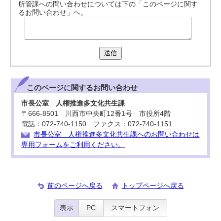
所管課への問い合わせについては下の「このページに関す
るお問い合わせ」へ。
送信
このページに関する
お問い合わせ
市長公室 人権推進多文化共生課
〒666-8501 川西市中央町12番1号 市役所4階
電話：072-740-1150 ファクス：072-740-1151
市長公室 人権推進多文化共生課へのお問い合わせは
専用フォームをご利用ください。
前のページへ戻る
トップページへ戻る
表示
PC
スマートフォン