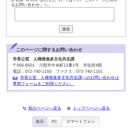
るお問い合わせ」へ。
送信
このページに関する
お問い合わせ
市長公室 人権推進多文化共生課
〒666-8501 川西市中央町12番1号 市役所4階
電話：072-740-1150 ファクス：072-740-1151
市長公室 人権推進多文化共生課へのお問い合わせは
専用フォームをご利用ください。
前のページへ戻る
トップページへ戻る
表示
PC
スマートフォン