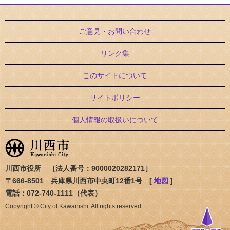
ご意見・お問い合わせ
リンク集
このサイトについて
サイトポリシー
個人情報の取扱いについて
川西市役所 ［法人番号：9000020282171］
〒666-8501 兵庫県川西市中央町12番1号 [
地図
]
電話：072-740-1111（代表）
Copyright © City of Kawanishi. All rights reserved.