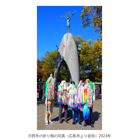
川西市の折り鶴の写真（広島市より提供）2023年