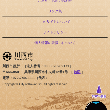
ご意見・お問い合わせ
リンク集
このサイトについて
サイトポリシー
個人情報の取扱いについて
川西市役所 ［法人番号：9000020282171］
〒666-8501 兵庫県川西市中央町12番1号 [
地図
]
電話：072-740-1111（代表）
Copyright © City of Kawanishi. All rights reserved.