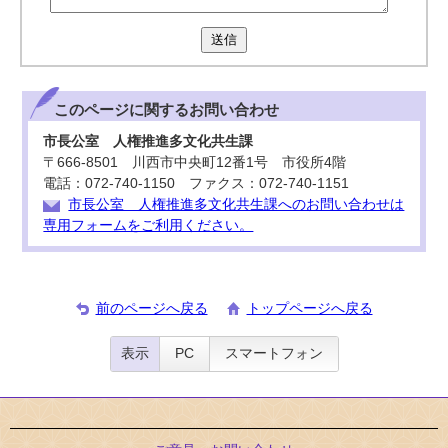
送信
このページに関する
お問い合わせ
市長公室 人権推進多文化共生課
〒666-8501 川西市中央町12番1号 市役所4階
電話：072-740-1150 ファクス：072-740-1151
市長公室 人権推進多文化共生課へのお問い合わせは
専用フォームをご利用ください。
前のページへ戻る
トップページへ戻る
表示
PC
スマートフォン