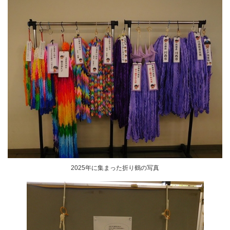
2025年に集まった折り鶴の写真