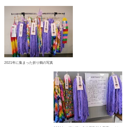
2021年に集まった折り鶴の写真