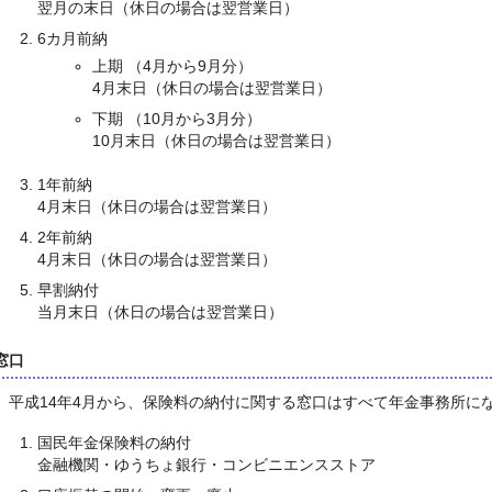
翌月の末日（休日の場合は翌営業日）
6カ月前納
上期 （4月から9月分）
4月末日（休日の場合は翌営業日）
下期 （10月から3月分）
10月末日（休日の場合は翌営業日）
1年前納
4月末日（休日の場合は翌営業日）
2年前納
4月末日（休日の場合は翌営業日）
早割納付
当月末日（休日の場合は翌営業日）
窓口
平成14年4月から、保険料の納付に関する窓口はすべて年金事務所に
国民年金保険料の納付
金融機関・ゆうちょ銀行・コンビニエンスストア